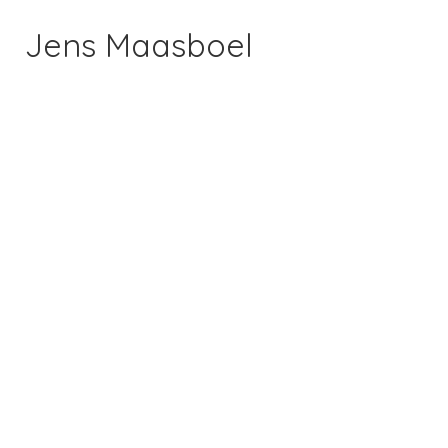
Jens Maasboel