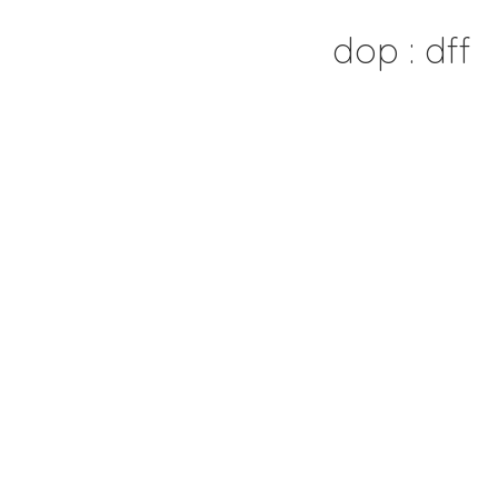
dop : dff